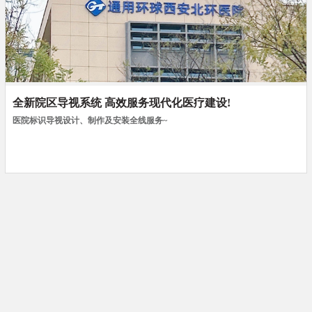
全新院区导视系统 高效服务现代化医疗建设!
医院标识导视设计、制作及安装全线服务~