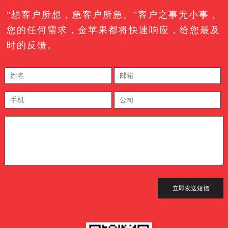
"想客户所想，急客户所急。"客户之事无小事，
您的任何需求，金苹果都将快速响应，给您最及
时的反馈。