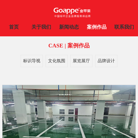
首页
关于我们
新闻动态
案例作品
联系我们
CASE | 案例作品
标识导视
文化氛围
展览展厅
品牌设计