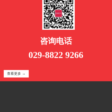
咨询电话
029-8822 9266
查看更多 →