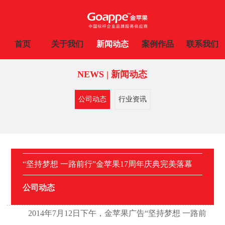
首页
关于我们
新闻动态
案例作品
联系我们
NEWS | 新闻动态
公司动态
行业资讯
“坚持梦想 一路前行”金苹果17周年庆典完美落幕
公司动态
2014年7月12日下午，金苹果广告“坚持梦想 一路前