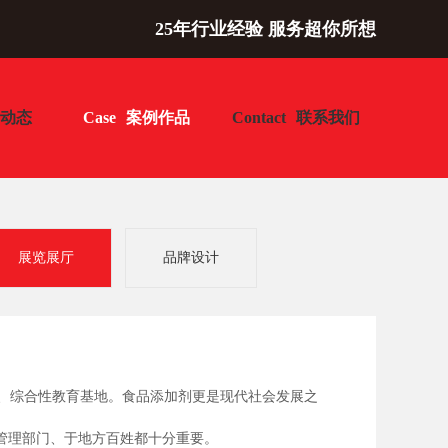
25年行业经验 服务超你所想
动态
Case
案例作品
Contact
联系我们
展览展厅
品牌设计
、综合性教育基地。食品添加剂更是现代社会发展之
于管理部门、于地方百姓都十分重要。