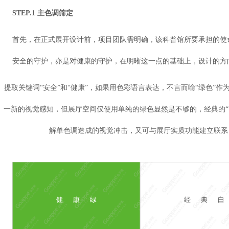
STEP.1 主色调筛定
首先，在正式展开设计前，项目团队需明确，该科普馆所要承担的使
安全的守护，亦是对健康的守护，在明晰这一点的基础上，设计的方
提取关键词
“安全”和“健康”，如果用色彩语言表达，不言而喻“绿色”
一新的视觉感知，但展厅空间仅使用单纯的绿色显然是不够的，经典的“
解单色调造成的视觉冲击，又可与展厅实质功能建立联系