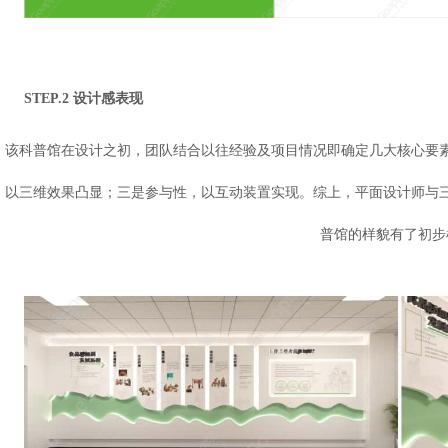
STEP.2 设计感表现
该科普馆在设计之初，团队结合以往经验及项目情况即确定几大核心要
以三维效果凸显；三是参与性，以互动装置实现。综上，平面设计师与
普馆的样貌有了初步