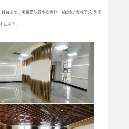
”的科普基地，项目团队经多次商讨，确定以“寓教于乐”为宗
求知空间。