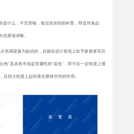
命是什么，不言而喻，食品添加剂的科普，即是对食品
向也逐渐清晰。
作为主色调是最为贴切的，且能在设计表现上给予参观者耳目
白色”及具有市场监管属性的“蓝色”，即可在一定程度上缓
，且很大程度上起到美化整体空间的作用。