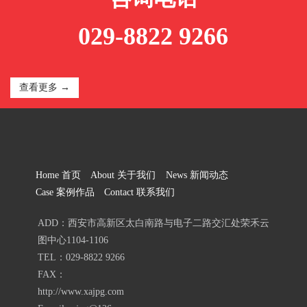
029-8822 9266
查看更多 →
Home 首页
About 关于我们
News 新闻动态
Case 案例作品
Contact 联系我们
ADD：西安市高新区太白南路与电子二路交汇处荣禾云
图中心1104-1106
TEL：029-8822 9266
FAX：
http://www.xajpg.com